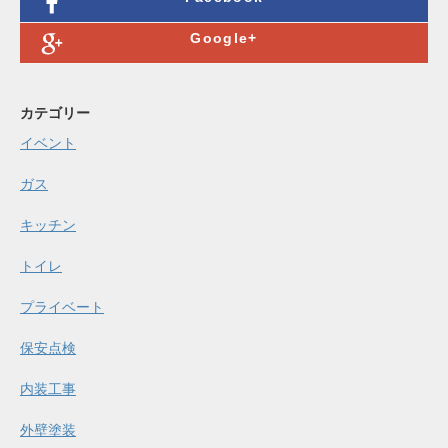
Google+
カテゴリー
イベント
ガス
キッチン
トイレ
プライベート
保安点検
内装工事
外壁塗装