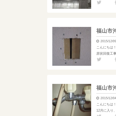
福山市
2015/12/0
こんにちは
原状回復工
福山市
2015/12/0
こんにちは
12月に入り