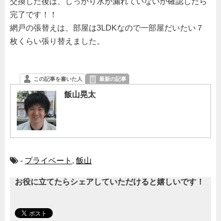
交換した後は、しっかり水が漏れていないか確認したら
完了です！！
網戸の張替えは、部屋は3LDKなので一部屋だいたい７
枚くらい張り替えました。
この記事を書いた人
最新の記事
飯山晃太
-
プライベート
,
飯山
お役に立てたらシェアしていただけると嬉しいです！