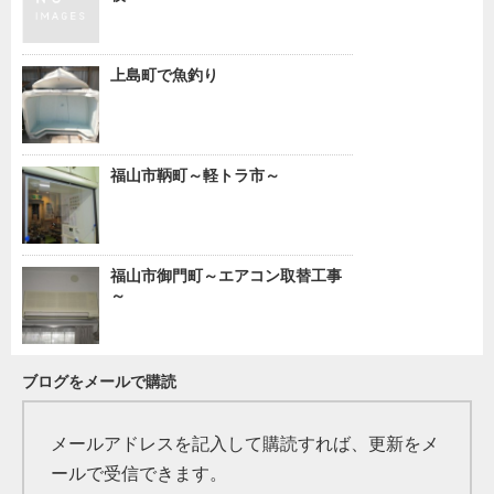
上島町で魚釣り
福山市鞆町～軽トラ市～
福山市御門町～エアコン取替工事
～
ブログをメールで購読
メールアドレスを記入して購読すれば、更新をメ
ールで受信できます。