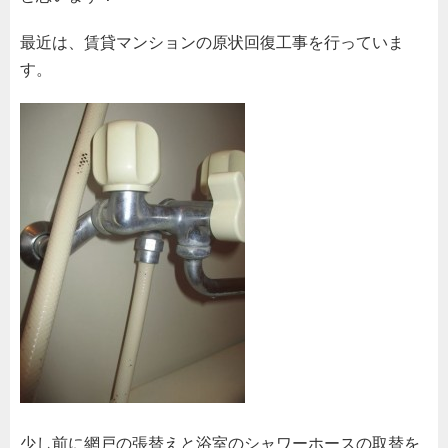
最近は、賃貸マンションの原状回復工事を行っていま
す。
少し前に網戸の張替えと浴室のシャワーホースの取替を