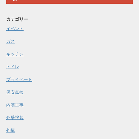
カテゴリー
イベント
ガス
キッチン
トイレ
プライベート
保安点検
内装工事
外壁塗装
外構