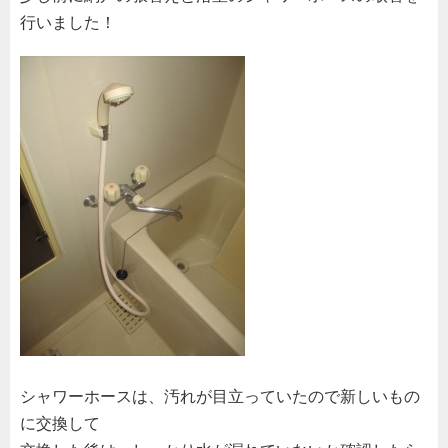
行いました！
シャワーホースは、汚れが目立っていたので新しいもの
に交換して