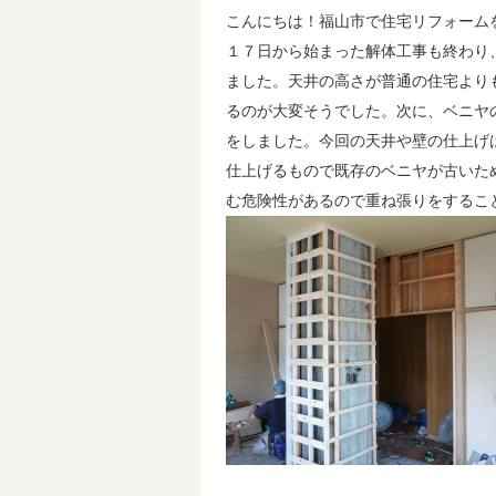
こんにちは！福山市で住宅リフォーム
１７日から始まった解体工事も終わり
ました。天井の高さが普通の住宅より
るのが大変そうでした。次に、ベニヤ
をしました。今回の天井や壁の仕上げ
仕上げるもので既存のベニヤが古いた
む危険性があるので重ね張りをするこ