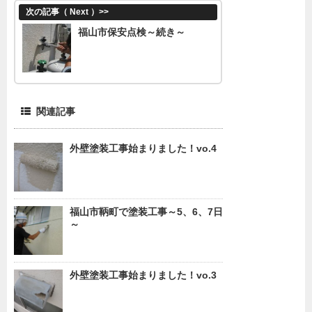
次の記事（ Next ）
>>
福山市保安点検～続き～
関連記事
外壁塗装工事始まりました！vo.4
福山市鞆町で塗装工事～5、6、7日
～
外壁塗装工事始まりました！vo.3