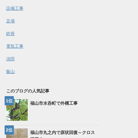
設備工事
足場
鉄骨
電気工事
須田
飯山
このブログの人気記事
福山市水呑町で外構工事
福山市丸之内で原状回復～クロス