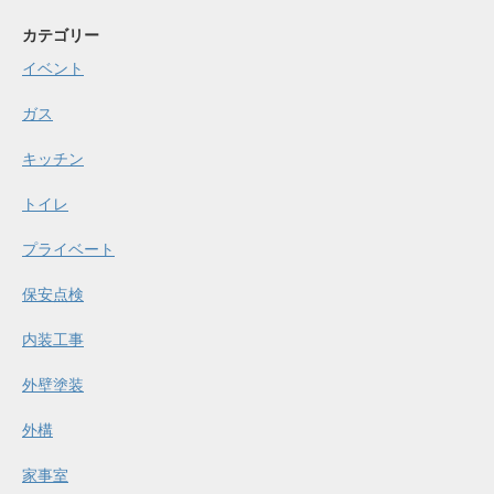
カテゴリー
イベント
ガス
キッチン
トイレ
プライベート
保安点検
内装工事
外壁塗装
外構
家事室