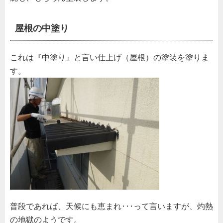
屋根の中塗り
これは『中塗り』と言い仕上げ（屋根）の塗装を塗りま
す。
普段であれば、天候にも恵まれ･･･って言いますが、灼熱
の地獄のようです。