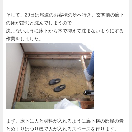
そして、29日は尾道のお客様の所へ行き、玄関前の廊下
の床が踏むと沈んでしまうので
沈まないように床下から木で抑えて沈まないようにする
作業をしました。
まず、床下に人と材料が入れるように廊下横の部屋の畳
とめくりはつり機で人が入れるスペースを作ります。