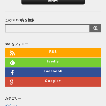
ア
ド
レ
このBLOG内を検索
ス
SNSをフォロー
RSS
feedly
Facebook
Google+
カテゴリー
イベント