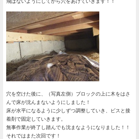
飛ばないようにしてから穴をあけていきます！！
穴を空けた後に、（写真左側）ブロックの上に木をはさ
んで床が沈んまないようにしました！
床が水平になるように少しずつ調整していき、ビスと接
着剤で固定していきます。
無事作業が終了し踏んでも沈まなようになりました！！
それではまた次回です！