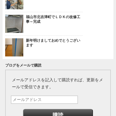
福山市北吉津町でＬＤＫの改修工
事～完成
新年明けましておめでとうござい
ます
ブログをメールで購読
メールアドレスを記入して購読すれば、更新をメ
ールで受信できます。
メ
ー
ル