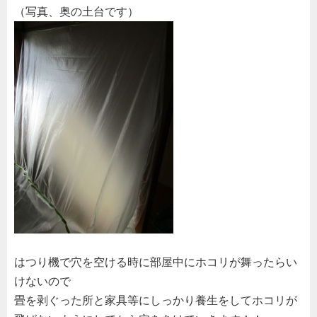
（写真、奥の土台です）
はつり機で穴を空ける時に部屋中にホコリが舞ったらい
けないので
畳を剥ぐった所と家具等にしっかり養生をしてホコリが