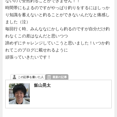
ないので全然釣ることができません！！
時間帯にもよるのですがやっぱり釣りをするにはしっか
り知識を蓄えないと釣ることができないんだなと痛感し
ました（泣）
毎回行く時、みんななにかしら釣るのですが自分だけ釣
れなくこの差はなんだと思いつつ
諦めずにチャレンジしていこうと思いました！いつか釣
れてこのブログに載せれるように
頑張っていきたいです！
この記事を書いた人
最新の記事
飯山晃太