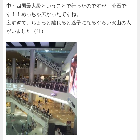
中・四国最大級ということで行ったのですが、流石で
す！！めっちゃ広かったですね。
広すぎて、ちょっと離れると迷子になるぐらい沢山の人
がいました（汗）