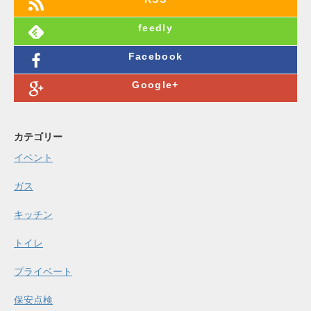
feedly
Facebook
Google+
カテゴリー
イベント
ガス
キッチン
トイレ
プライベート
保安点検