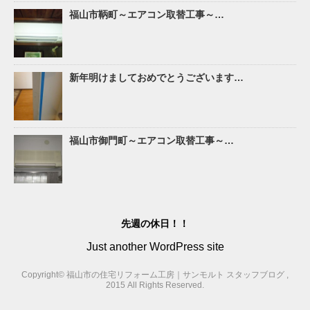
福山市鞆町～エアコン取替工事～…
新年明けましておめでとうございます…
福山市御門町～エアコン取替工事～…
先週の休日！！
Just another WordPress site
Copyright© 福山市の住宅リフォーム工房｜サンモルト スタッフブログ ,
2015 All Rights Reserved.