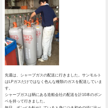
先週は、シャープガスの配送に行きました。サンモルト
はLPガスだけではなく色んな種類のガスを配送していま
す。
シャープガスは鞆にある造船会社の配送を計10本のボン
ベを持って行きました。
毎日、ボンベを転がしていると身につき初めの頃に比べ