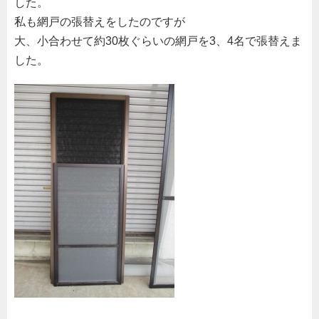
した。
私も網戸の張替えをしたのですが
大、小合わせて約30枚ぐらいの網戸を3、4名で張替えま
した。