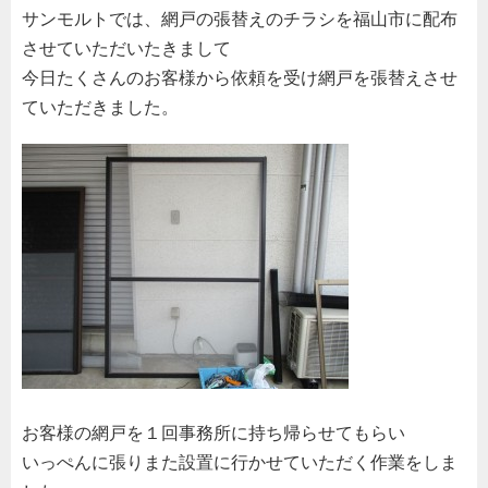
サンモルトでは、網戸の張替えのチラシを福山市に配布
させていただいたきまして
今日たくさんのお客様から依頼を受け網戸を張替えさせ
ていただきました。
お客様の網戸を１回事務所に持ち帰らせてもらい
いっぺんに張りまた設置に行かせていただく作業をしま