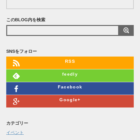
ド
レ
このBLOG内を検索
ス
SNSをフォロー
RSS
feedly
Facebook
Google+
カテゴリー
イベント