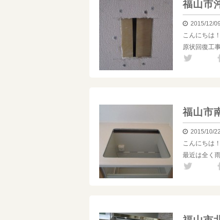
福山市
2015/12/0
こんにちは
原状回復工
福山市
2015/10/2
こんにちは
最近は全く