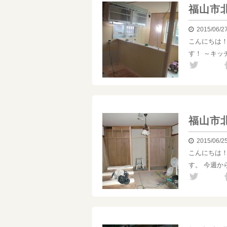
福山市
2015/06/2
こんにちは
す！ ～キッ
福山市
2015/06/2
こんにちは
す。 今週